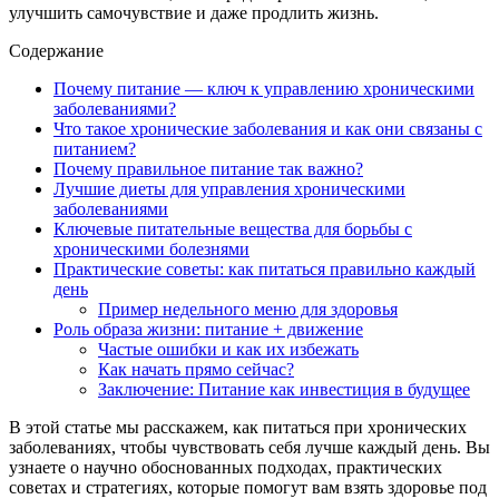
улучшить самочувствие и даже продлить жизнь.
Содержание
Почему питание — ключ к управлению хроническими
заболеваниями?
Что такое хронические заболевания и как они связаны с
питанием?
Почему правильное питание так важно?
Лучшие диеты для управления хроническими
заболеваниями
Ключевые питательные вещества для борьбы с
хроническими болезнями
Практические советы: как питаться правильно каждый
день
Пример недельного меню для здоровья
Роль образа жизни: питание + движение
Частые ошибки и как их избежать
Как начать прямо сейчас?
Заключение: Питание как инвестиция в будущее
В этой статье мы расскажем, как питаться при хронических
заболеваниях, чтобы чувствовать себя лучше каждый день. Вы
узнаете о научно обоснованных подходах, практических
советах и стратегиях, которые помогут вам взять здоровье под