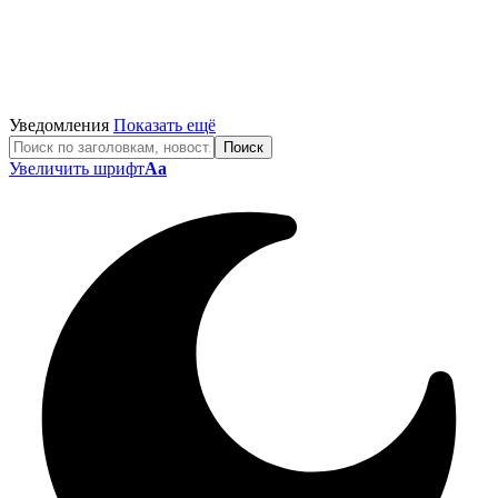
Уведомления
Показать ещё
Увеличить шрифт
Aa