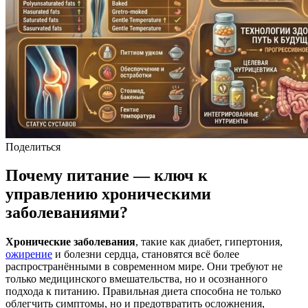
Поделиться
Почему питание — ключ к
управлению хроническими
заболеваниями?
Хронические заболевания
, такие как диабет, гипертония,
ожирение
и болезни сердца, становятся всё более
распространёнными в современном мире. Они требуют не
только медицинского вмешательства, но и осознанного
подхода к питанию. Правильная диета способна не только
облегчить симптомы, но и предотвратить осложнения,