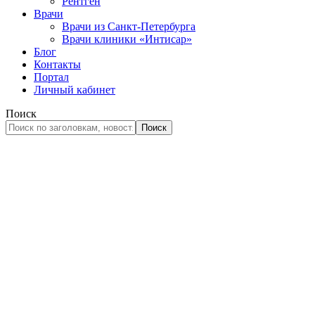
Рентген
Врачи
Врачи из Санкт-Петербурга
Врачи клиники «Интисар»
Блог
Контакты
Портал
Личный кабинет
Поиск