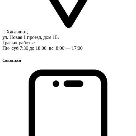
г. Хасавюрт,
ул. Новая 1 проезд, дом 1Б.
График работы:
Пн- суб 7:30 до 18:00, вс: 8:00 — 17:00
Связаться