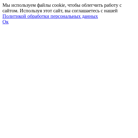
Мы используем файлы cookie, чтобы облегчить работу с
сайтом. Используя этот сайт, вы соглашаетесь с нашей
Политикой обработки персональных данных
Ок