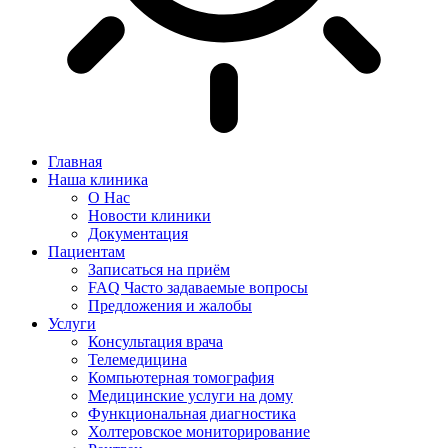
Главная
Наша клиника
О Нас
Новости клиники
Документация
Пациентам
Записаться на приём
FAQ Часто задаваемые вопросы
Предложения и жалобы
Услуги
Консультация врача
Телемедицина
Компьютерная томография
Медицинские услуги на дому
Функциональная диагностика
Холтеровское мониторирование