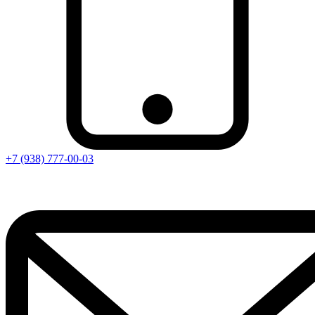
+7 (938) 777-00-03