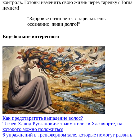
контроль. Готовы изменить свою жизнь через тарелку? Тогда
начнём!
“Здоровье начинается с тарелки: ешь
осознанно, живи долго!”
Ещё больше интересного
Как предотвратить выпадение волос?
Тесаев Халид Русланович: травматолог в Хасавюрте, на
которого можно положиться
6 упражнений в тренажерном зале, которые помогут развить