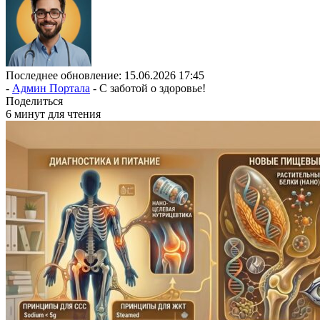
Последнее обновление: 15.06.2026 17:45
-
Админ Портала
- С заботой о здоровье!
Поделиться
6 минут для чтения