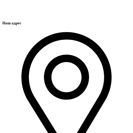
Наш адрес