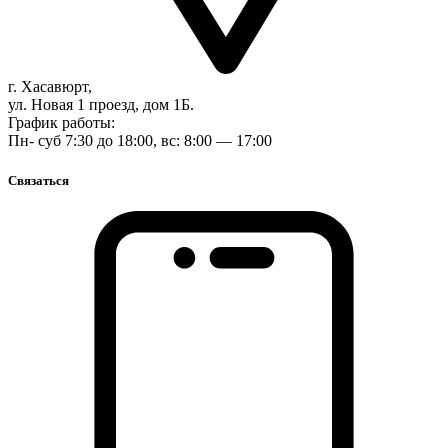
г. Хасавюрт,
ул. Новая 1 проезд, дом 1Б.
График работы:
Пн- суб 7:30 до 18:00, вс: 8:00 — 17:00
Связаться