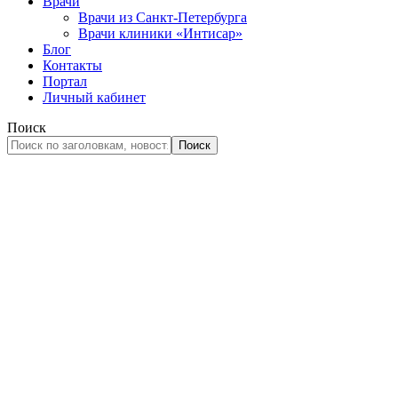
Врачи
Врачи из Санкт-Петербурга
Врачи клиники «Интисар»
Блог
Контакты
Портал
Личный кабинет
Поиск