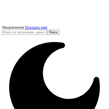
Уведомления
Показать ещё