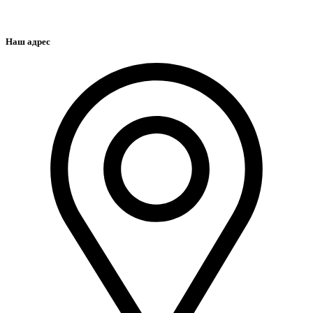
Наш адрес