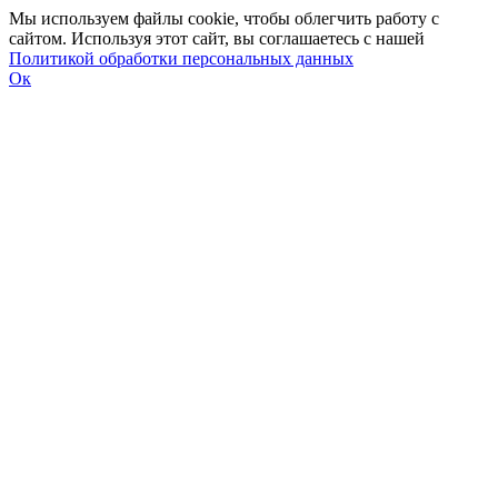
Мы используем файлы cookie, чтобы облегчить работу с
сайтом. Используя этот сайт, вы соглашаетесь с нашей
Политикой обработки персональных данных
Ок