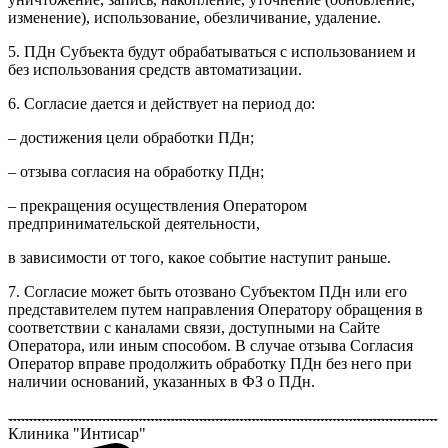
изменение), использование, обезличивание, удаление.
5. ПДн Субъекта будут обрабатываться с использованием и
без использования средств автоматизации.
6. Согласие дается и действует на период до:
– достижения цели обработки ПДн;
– отзыва согласия на обработку ПДн;
– прекращения осуществления Оператором
предпринимательской деятельности,
в зависимости от того, какое событие наступит раньше.
7. Согласие может быть отозвано Субъектом ПДн или его
представителем путем направления Оператору обращения в
соответствии с каналами связи, доступными на Сайте
Оператора, или иным способом. В случае отзыва Согласия
Оператор вправе продолжить обработку ПДн без него при
наличии оснований, указанных в ФЗ о ПДн.
Клиника "Интисар"