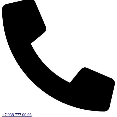
+7 938 777 00 03