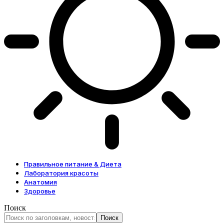
Правильное питание & Диета
Лаборатория красоты
Анатомия
Здоровье
Поиск