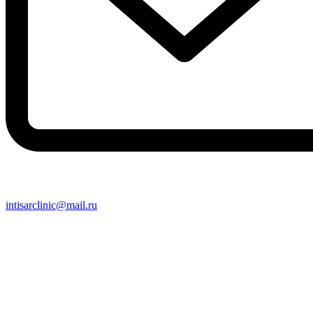
intisarclinic@mail.ru