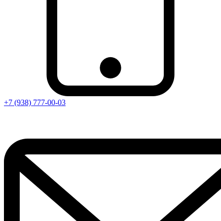
+7 (938) 777-00-03