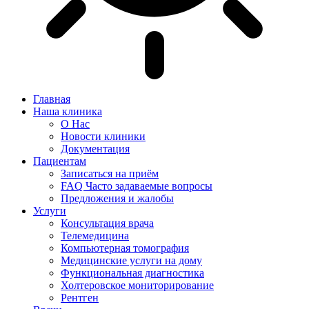
Главная
Наша клиника
О Нас
Новости клиники
Документация
Пациентам
Записаться на приём
FAQ Часто задаваемые вопросы
Предложения и жалобы
Услуги
Консультация врача
Телемедицина
Компьютерная томография
Медицинские услуги на дому
Функциональная диагностика
Холтеровское мониторирование
Рентген